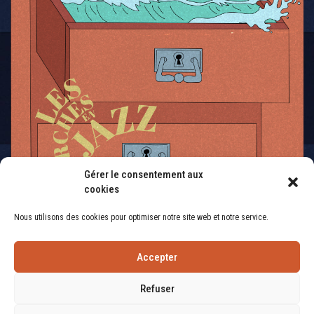
Gérer le consentement aux
cookies
Nous utilisons des cookies pour optimiser notre site web et notre service.
Accepter
Refuser