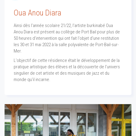
Oua Anou Diara
Ainsi dès l'année scolaire 21/22, l'artiste burkinabé Oua
Anou Diara est présent au collège de Port Bail pour plus de
50 heures d'intervention qui ont fait l'objet d'une restitution
les 30 et 31 mai 2022 à la salle polyvalente de Port-Bail-sur-
Mer.
L'objectif de cette résidence était le développement de la
pratique artistique des élèves et la découverte de l'univers
singulier de cet artiste et des musiques de jazz et du
monde qu'il incarne.