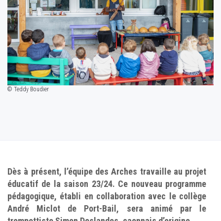
© Teddy Boudier
Dès à présent, l’équipe des Arches travaille au projet
éducatif de la saison 23/24. Ce nouveau programme
pédagogique, établi en collaboration avec le collège
André Miclot de Port-Bail, sera animé par le
trompettiste Simon Deslandes, caennais d’origine.