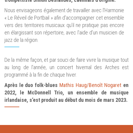
Nous envisageons également de travailler avec l'Harmonie
« Le Réveil de Portbail » afin d’accompagner cet ensemble
vers des territoires musicaux qu'il ne pratique pas encore
en élargissant son répertoire, avec l’aide d’un musicien de
jazz de la région.
De la même façon, et par souci de faire vivre la musique tout
au long de l’année, un concert hivernal des Arches est
programmé à la fin de chaque hiver.
Après le duo folk-blues
Mathis Haug/Benoît Nogaret
en
2022, le McDonnell Trio, un ensemble de musique
irlandaise, s’est produit au début du mois de mars 2023.