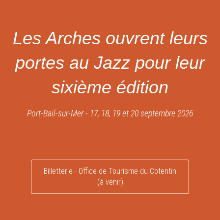
Les Arches ouvrent leurs
portes au Jazz pour leur
sixième édition
Port-Bail-sur-Mer - 17, 18, 19 et 20 septembre 2026
Billetterie - Office de Tourisme du Cotentin
(à venir)