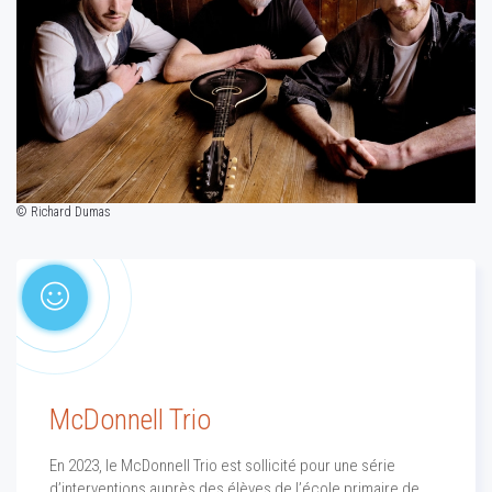
© Richard Dumas
McDonnell Trio
En 2023, le McDonnell Trio est sollicité pour une série
d’interventions auprès des élèves de l’école primaire de