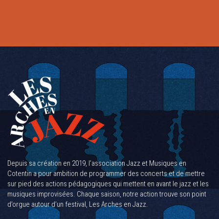
Depuis sa création en 2019, l’association Jazz et Musiques en
Cotentin a pour ambition de programmer des concerts et de mettre
sur pied des actions pédagogiques qui mettent en avant le jazz et les
musiques improvisées. Chaque saison, notre action trouve son point
d’orgue autour d’un festival, Les Arches en Jazz.