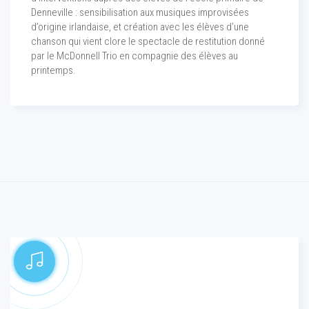
Denneville : sensibilisation aux musiques improvisées
d’origine irlandaise, et création avec les élèves d’une
chanson qui vient clore le spectacle de restitution donné
par le McDonnell Trio en compagnie des élèves au
printemps.