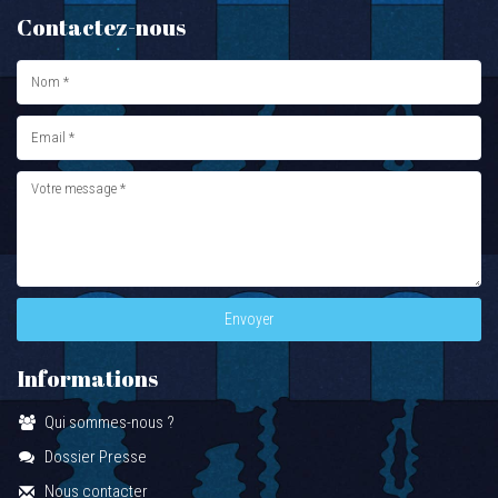
Contactez-nous
Envoyer
Informations
Qui sommes-nous ?
Dossier Presse
Nous contacter