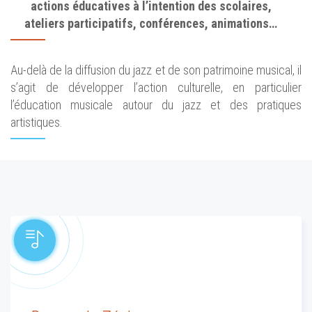
actions éducatives à l’intention des scolaires,
ateliers participatifs, conférences, animations…
Au-delà de la diffusion du jazz et de son patrimoine musical, il
s’agit de développer l’action culturelle, en particulier
l’éducation musicale autour du jazz et des pratiques
artistiques.