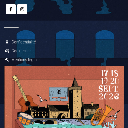
Confidentialité
Cookies
Mentions légales