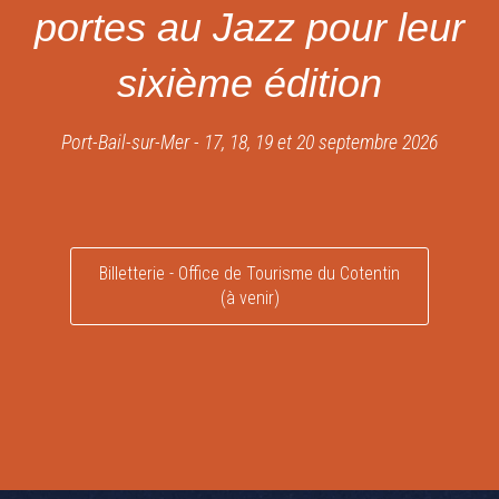
portes au Jazz pour leur
sixième édition
Port-Bail-sur-Mer - 17, 18, 19 et 20 septembre 2026
Billetterie - Office de Tourisme du Cotentin
(à venir)