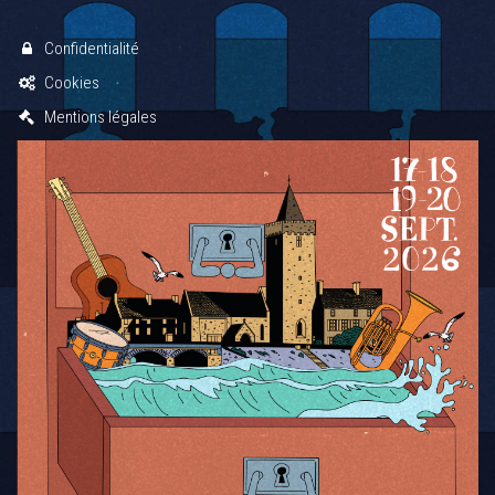
Confidentialité
Cookies
Mentions légales