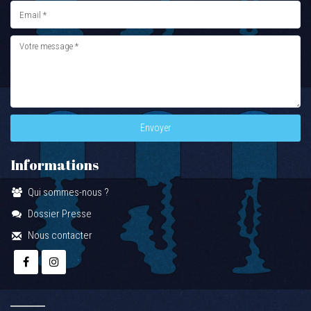
Envoyer
Informations
Qui sommes-nous ?
Dossier Presse
Nous contacter