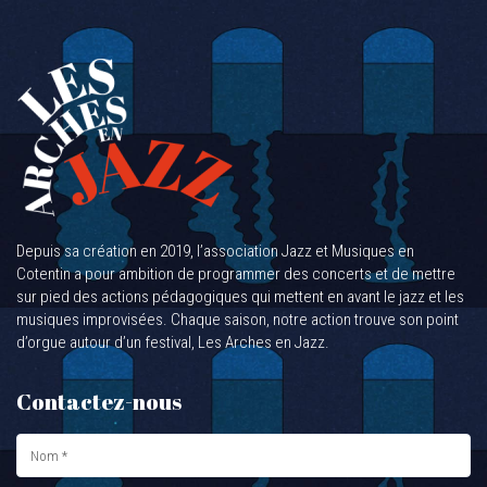
Depuis sa création en 2019, l’association Jazz et Musiques en
Cotentin a pour ambition de programmer des concerts et de mettre
sur pied des actions pédagogiques qui mettent en avant le jazz et les
musiques improvisées. Chaque saison, notre action trouve son point
d’orgue autour d’un festival, Les Arches en Jazz.
Contactez-nous