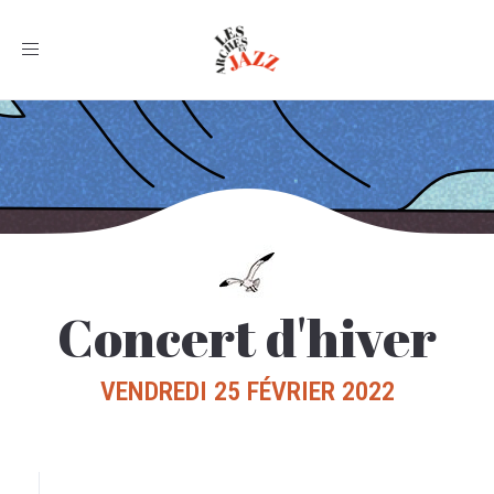
Toggle
navigation
Concert d'hiver
VENDREDI 25 FÉVRIER 2022