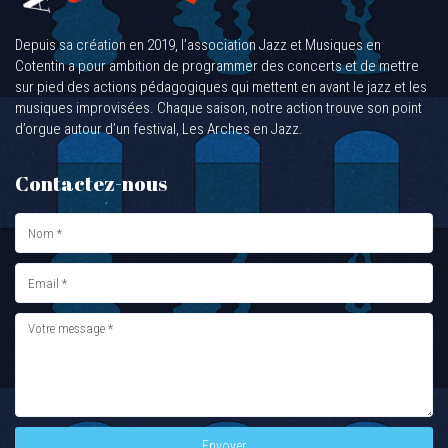
Depuis sa création en 2019, l’association Jazz et Musiques en
Cotentin a pour ambition de programmer des concerts et de mettre
sur pied des actions pédagogiques qui mettent en avant le jazz et les
musiques improvisées. Chaque saison, notre action trouve son point
d’orgue autour d’un festival, Les Arches en Jazz.
Contactez-nous
Envoyer