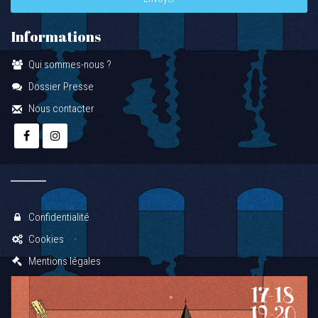
Informations
Qui sommes-nous ?
Dossier Presse
Nous contacter
Confidentialité
Cookies
Mentions légales