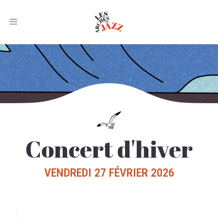
Toggle
navigation
Concert d'hiver
VENDREDI 27 FÉVRIER 2026