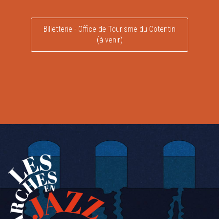
Billetterie - Office de Tourisme du Cotentin
(à venir)