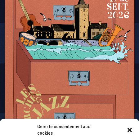
Gérer le consentement aux
cookies