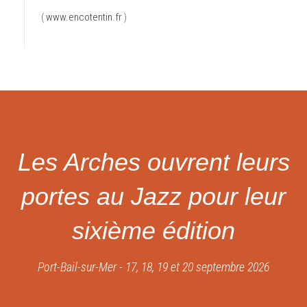
(
www.encotentin.fr
)
Les Arches ouvrent leurs
portes au Jazz pour leur
sixième édition
Port-Bail-sur-Mer - 17, 18, 19 et 20 septembre 2026