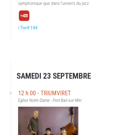
symphonique que dans l’univers du jazz.
/ Tarif 10€
SAMEDI 23 SEPTEMBRE
12 h 00 - TRIUMVIRET
Eglise Notre-Dame - Port-Bail-sur-Mer