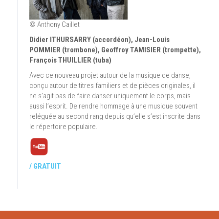
© Anthony Caillet
Didier ITHURSARRY (accordéon), Jean-Louis
POMMIER (trombone), Geoffroy TAMISIER (trompette),
François THUILLIER (tuba)
Avec ce nouveau projet autour de la musique de danse,
conçu autour de titres familiers et de pièces originales, il
ne s’agit pas de faire danser uniquement le corps, mais
aussi l’esprit. De rendre hommage à une musique souvent
reléguée au second rang depuis qu’elle s’est inscrite dans
le répertoire populaire.
/ GRATUIT