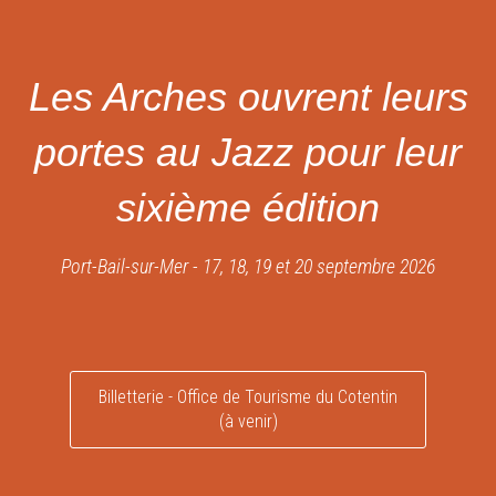
Les Arches ouvrent leurs
portes au Jazz pour leur
sixième édition
Port-Bail-sur-Mer - 17, 18, 19 et 20 septembre 2026
Billetterie - Office de Tourisme du Cotentin
(à venir)