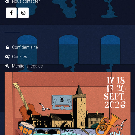
Nous contacter
Confidentialité
Cookies
Mentions légales