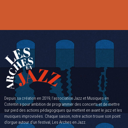
Depuis sa création en 2019, l’association Jazz et Musiques en
Cotentin a pour ambition de programmer des concerts et de mettre
sur pied des actions pédagogiques qui mettent en avant le jazz et les
musiques improvisées. Chaque saison, notre action trouve son point
d’orgue autour d’un festival, Les Arches en Jazz.