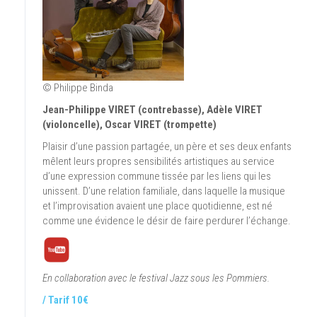
© Philippe Binda
Jean-Philippe VIRET (contrebasse), Adèle VIRET
(violoncelle), Oscar VIRET (trompette)
Plaisir d’une passion partagée, un père et ses deux enfants
mêlent leurs propres sensibilités artistiques au service
d’une expression commune tissée par les liens qui les
unissent. D’une relation familiale, dans laquelle la musique
et l’improvisation avaient une place quotidienne, est né
comme une évidence le désir de faire perdurer l’échange.
En collaboration avec le festival Jazz sous les Pommiers.
/ Tarif 10€