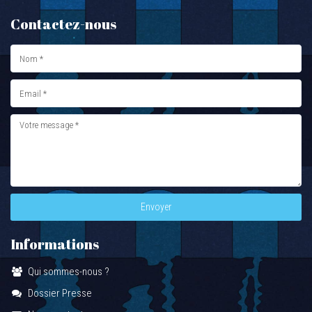
Contactez-nous
Envoyer
Informations
Qui sommes-nous ?
Dossier Presse