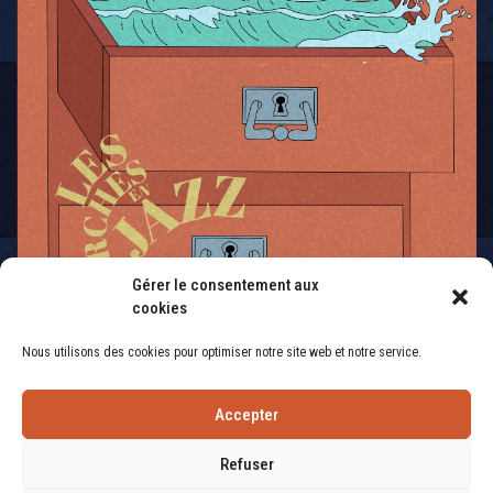
Gérer le consentement aux
cookies
Nous utilisons des cookies pour optimiser notre site web et notre service.
Accepter
Refuser