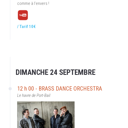
comme à l’envers !
/ Tarif 10€
DIMANCHE 24 SEPTEMBRE
12 h 00 - BRASS DANCE ORCHESTRA
Le havre de Port-Bail