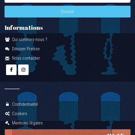
Envoyer
Informations
Qui sommes-nous ?
Dossier Presse
Nous contacter
Confidentialité
Cookies
Mentions légales