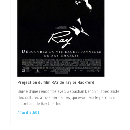
Projection du film RAY de Taylor Hackford
Suivie d’une rencontre avec Sebastian Danchin, spécialiste
des cultures afro-américaines, qui évoquera le parcours
stupéfiant de Ray Charles.
/ Tarif 5,50€