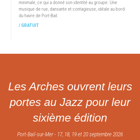
minimale, ce qui a donné son identité au groupe. Une
musique de rue, dansante et contagieuse, idéale au bord
du havre de Port-Bail.
/ GRATUIT
Les Arches ouvrent leurs
portes au Jazz pour leur
sixième édition
Port-Bail-sur-Mer - 17, 18, 19 et 20 septembre 2026