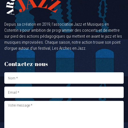
Depuis sa création en 2019, l’association Jazz et Musiques en
Cotentin a pour ambition de programmer des concerts et de mettre
sur pied des actions pédagogiques qui mettent en avant le jazz et les
musiques improvisées. Chaque saison, notre action trouve son point
d’orgue autour d’un festival, Les Arches en Jazz.
Contactez-nous