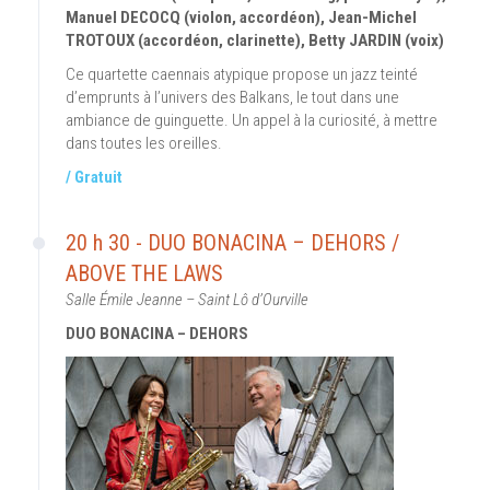
Manuel DECOCQ (violon, accordéon), Jean-Michel
TROTOUX (accordéon, clarinette), Betty JARDIN (voix)
Ce quartette caennais atypique propose un jazz teinté
d’emprunts à l’univers des Balkans, le tout dans une
ambiance de guinguette. Un appel à la curiosité, à mettre
dans toutes les oreilles.
/ Gratuit
20 h 30 - DUO BONACINA – DEHORS /
ABOVE THE LAWS
Salle Émile Jeanne – Saint Lô d’Ourville
DUO BONACINA – DEHORS