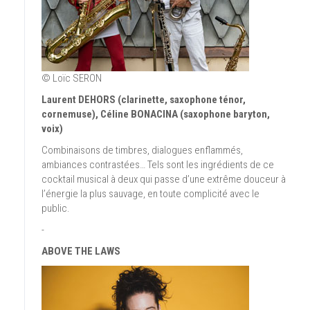
© Loïc SERON
Laurent DEHORS (clarinette, saxophone ténor,
cornemuse), Céline BONACINA (saxophone baryton,
voix)
Combinaisons de timbres, dialogues enflammés,
ambiances contrastées… Tels sont les ingrédients de ce
cocktail musical à deux qui passe d’une extrême douceur à
l’énergie la plus sauvage, en toute complicité avec le
public.
-
ABOVE THE LAWS