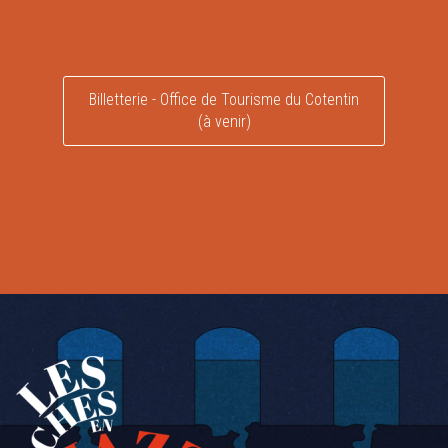
Billetterie - Office de Tourisme du Cotentin
(à venir)