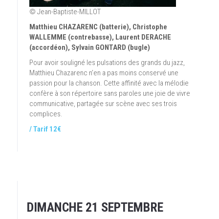
© Jean-Baptiste-MILLOT
Matthieu CHAZARENC (batterie), Christophe
WALLEMME (contrebasse), Laurent DERACHE
(accordéon), Sylvain GONTARD (bugle)
Pour avoir souligné les pulsations des grands du jazz,
Matthieu Chazarenc n’en a pas moins conservé une
passion pour la chanson. Cette affinité avec la mélodie
confère à son répertoire sans paroles une joie de vivre
communicative, partagée sur scène avec ses trois
complices.
/ Tarif 12€
DIMANCHE 21 SEPTEMBRE