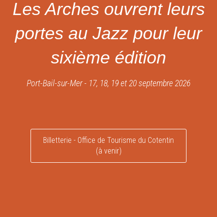
Les Arches ouvrent leurs
portes au Jazz pour leur
sixième édition
Port-Bail-sur-Mer - 17, 18, 19 et 20 septembre 2026
Billetterie - Office de Tourisme du Cotentin
(à venir)