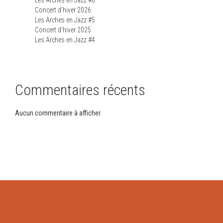
Les Arches en Jazz #6
Concert d'hiver 2026
Les Arches en Jazz #5
Concert d'hiver 2025
Les Arches en Jazz #4
Commentaires récents
Aucun commentaire à afficher.