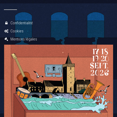
Confidentialité
Cookies
Mentions légales