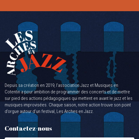
Depuis sa création en 2019, l’association Jazz et Musiques en
Cotentin a pour ambition de programmer des concerts et de mettre
sur pied des actions pédagogiques qui mettent en avant le jazz et les
musiques improvisées. Chaque saison, notre action trouve son point
d’orgue autour d’un festival, Les Arches en Jazz.
Contactez-nous