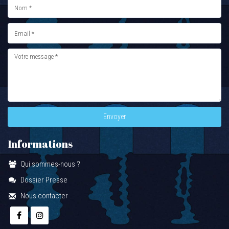
Envoyer
Informations
Qui sommes-nous ?
Dossier Presse
Nous contacter