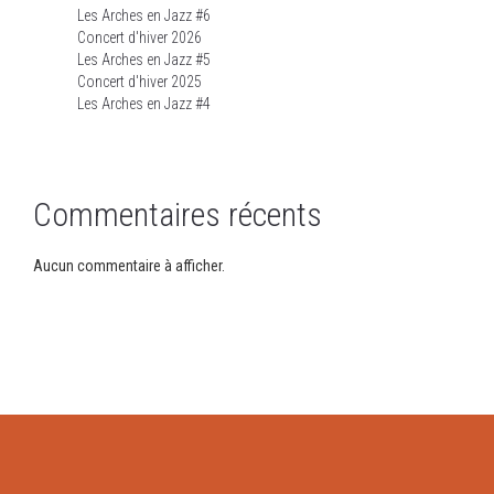
Les Arches en Jazz #6
Concert d'hiver 2026
Les Arches en Jazz #5
Concert d'hiver 2025
Les Arches en Jazz #4
Commentaires récents
Aucun commentaire à afficher.