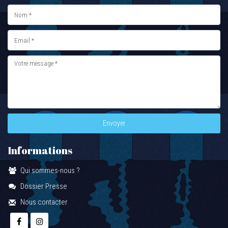
Envoyer
Informations
Qui sommes-nous ?
Dossier Presse
Nous contacter