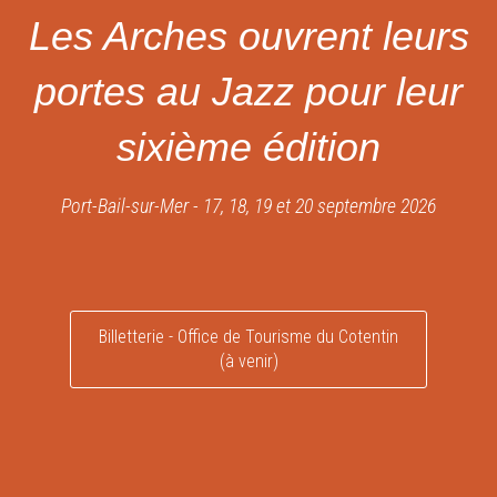
Les Arches ouvrent leurs
portes au Jazz pour leur
sixième édition
Port-Bail-sur-Mer - 17, 18, 19 et 20 septembre 2026
Billetterie - Office de Tourisme du Cotentin
(à venir)