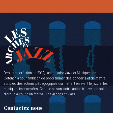
Depuis sa création en 2019, l’association Jazz et Musiques en
Cotentin a pour ambition de programmer des concerts et de mettre
sur pied des actions pédagogiques qui mettent en avant le jazz et les
musiques improvisées. Chaque saison, notre action trouve son point
d’orgue autour d’un festival, Les Arches en Jazz.
Contactez-nous