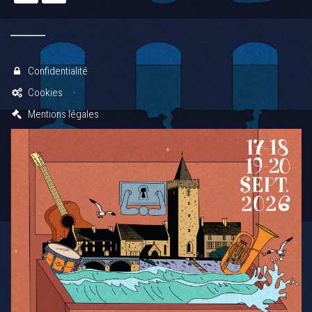
Confidentialité
Cookies
Mentions légales